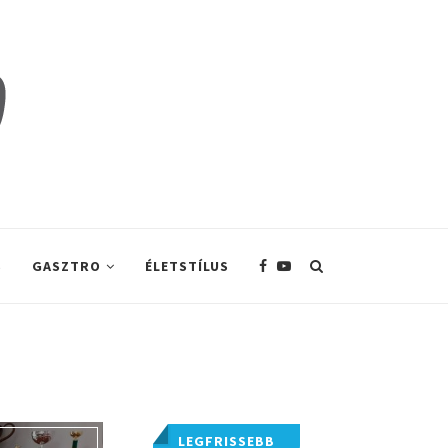
S
GASZTRO
ÉLETSTÍLUS
LEGFRISSEBB