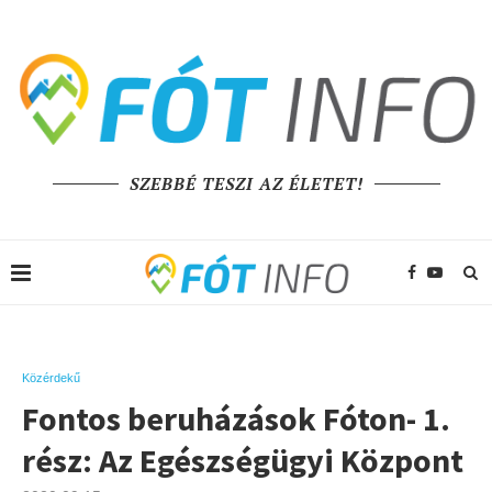
SZEBBÉ TESZI AZ ÉLETET!
Közérdekű
Fontos beruházások Fóton- 1.
rész: Az Egészségügyi Központ