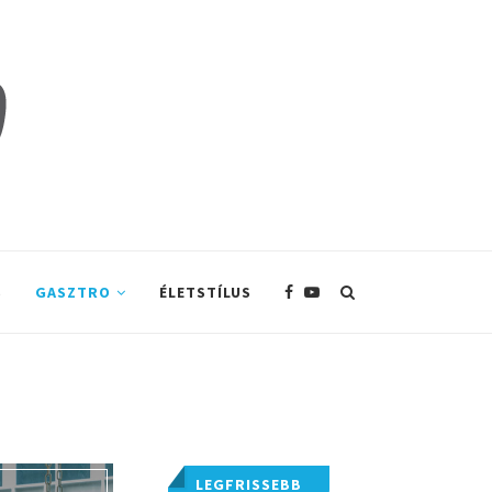
S
GASZTRO
ÉLETSTÍLUS
LEGFRISSEBB