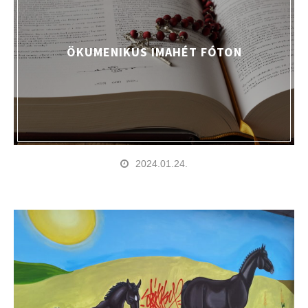
ÖKUMENIKUS IMAHÉT FÓTON
2024.01.24.