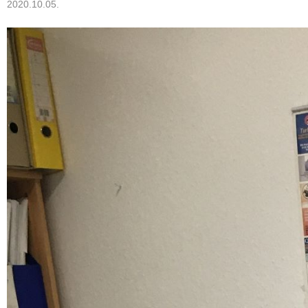
2020.10.05.