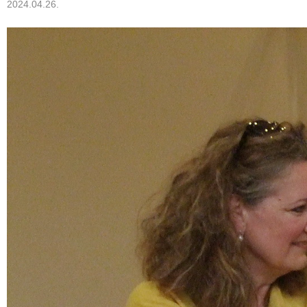
2024.04.26.