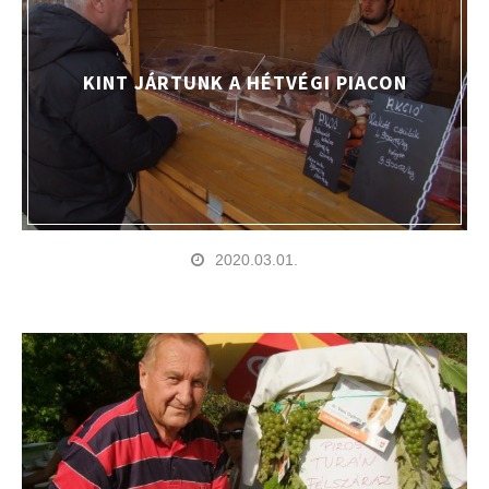
KINT JÁRTUNK A HÉTVÉGI PIACON
2020.03.01.