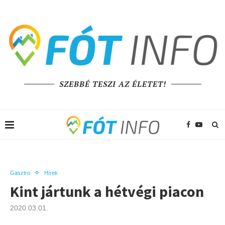
SZEBBÉ TESZI AZ ÉLETET!
Gasztro
Hírek
Kint jártunk a hétvégi piacon
2020.03.01.