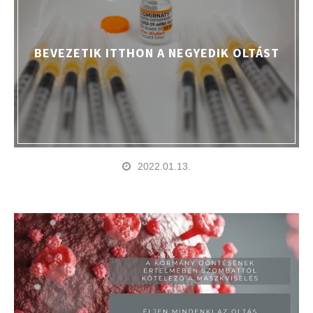
BEVEZETIK ITTHON A NEGYEDIK OLTÁST
2022.01.13.