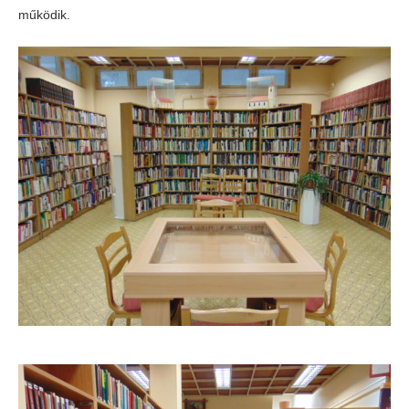
működik.