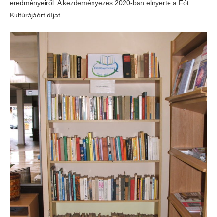
eredményeiről. A kezdeményezés 2020-ban elnyerte a Fót
Kultúrájáért díjat.