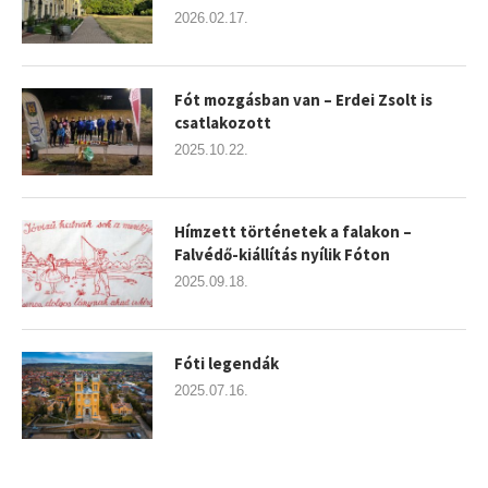
2026.02.17.
Fót mozgásban van – Erdei Zsolt is
csatlakozott
2025.10.22.
Hímzett történetek a falakon –
Falvédő-kiállítás nyílik Fóton
2025.09.18.
Fóti legendák
2025.07.16.