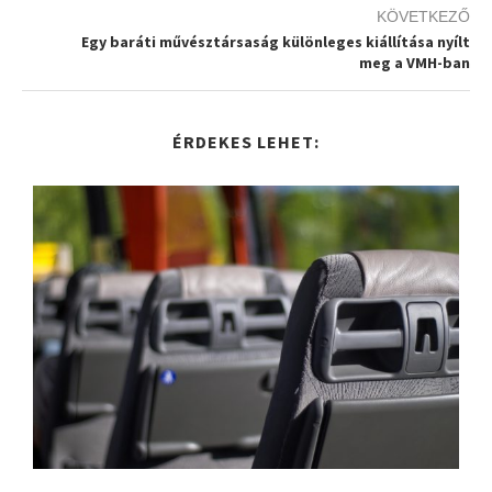
KÖVETKEZŐ
Egy baráti művésztársaság különleges kiállítása nyílt
meg a VMH-ban
ÉRDEKES LEHET: