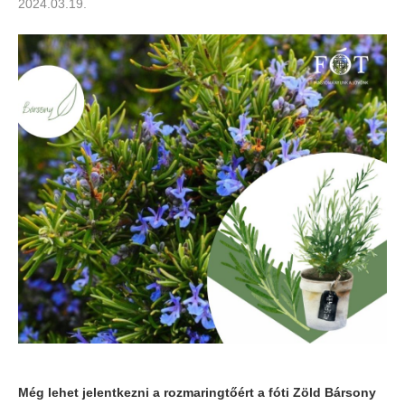
2024.03.19.
Még lehet jelentkezni a rozmaringtőért a fóti Zöld Bársony