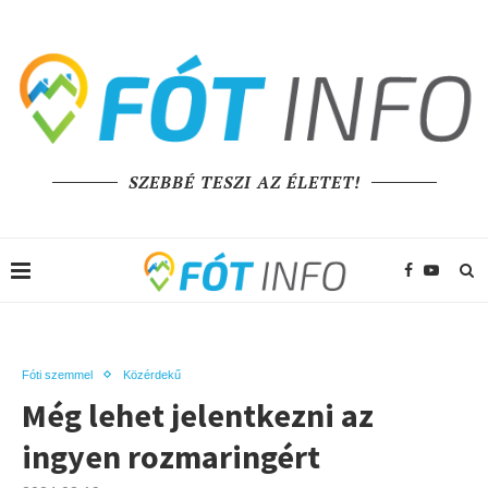
SZEBBÉ TESZI AZ ÉLETET!
Fóti szemmel
Közérdekű
Még lehet jelentkezni az
ingyen rozmaringért