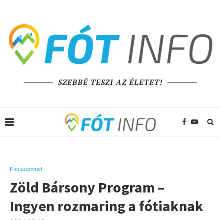
SZEBBÉ TESZI AZ ÉLETET!
Fóti szemmel
Zöld Bársony Program –
Ingyen rozmaring a fótiaknak