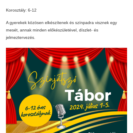
Korosztály: 6-12
A gyerekek közösen elkészítenek és színpadra visznek egy
mesét, annak minden előkészületével, díszlet- és
jelmeztervezés.