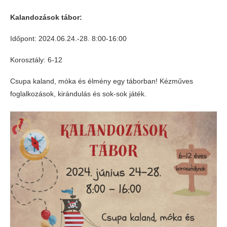
Kalandozások tábor:
Időpont: 2024.06.24.-28. 8:00-16:00
Korosztály: 6-12
Csupa kaland, móka és élmény egy táborban! Kézműves
foglalkozások, kirándulás és sok-sok játék.