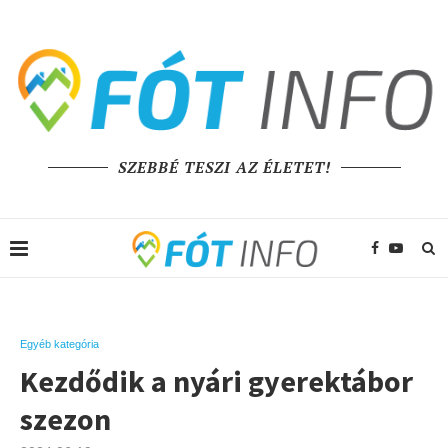
SZEBBÉ TESZI AZ ÉLETET!
Egyéb kategória
Kezdődik a nyári gyerektábor
szezon