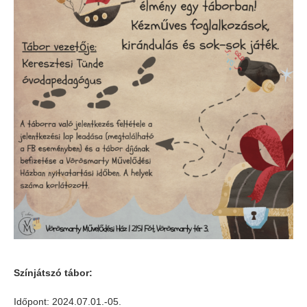
Színjátszó tábor:
Időpont: 2024.07.01.-05.