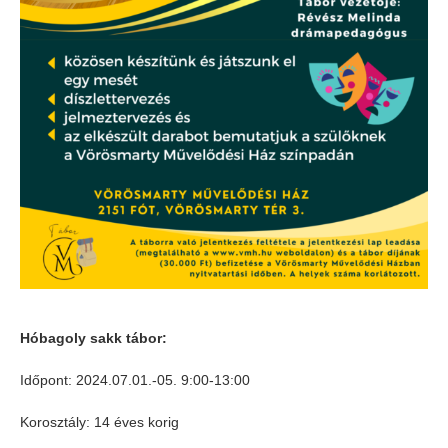
Hóbagoly sakk tábor:
Időpont: 2024.07.01.-05. 9:00-13:00
Korosztály: 14 éves korig