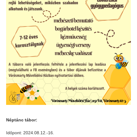
Néptánc tábor:
Időpont: 2024.08.12.-16.