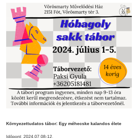
Környezettudatos tábor: Egy méhecske kalandos élete
Időpont: 2024.07.08-12.