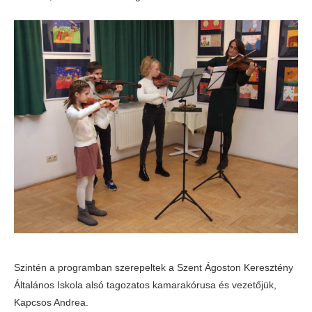
Szintén a programban szerepeltek a Szent Ágoston Keresztény
Általános Iskola alsó tagozatos kamarakórusa és vezetőjük,
Kapcsos Andrea.