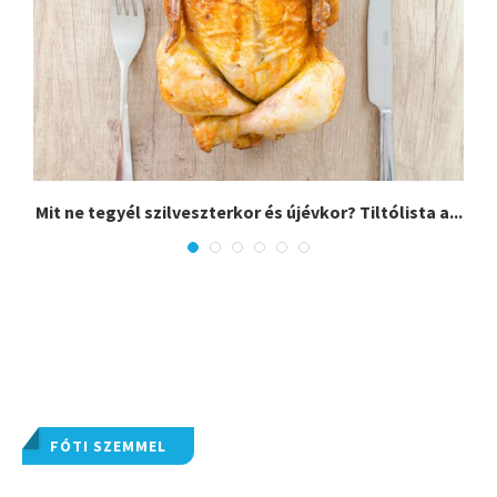
,
Mit ne tegyél szilveszterkor és újévkor? Tiltólista a...
FÓTI SZEMMEL