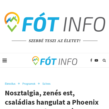
SZEBBÉ TESZI AZ ÉLETET!
Életstílus
Programok
Színes
Nosztalgia, zenés est,
családias hangulat a Phoenix