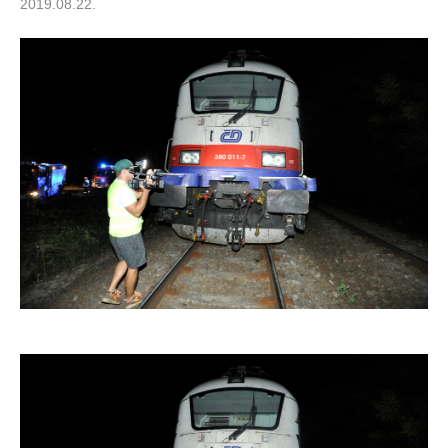
2019.08.22.