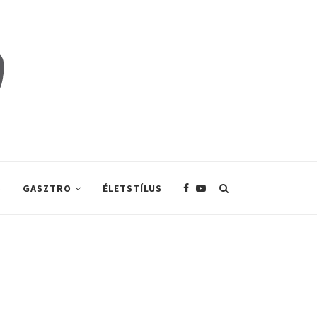
S
GASZTRO
ÉLETSTÍLUS