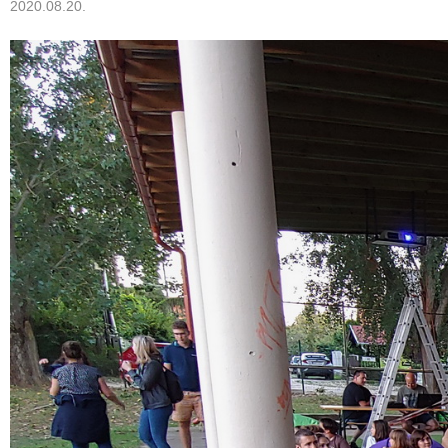
2020.08.20.