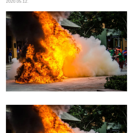
2020.05.12.