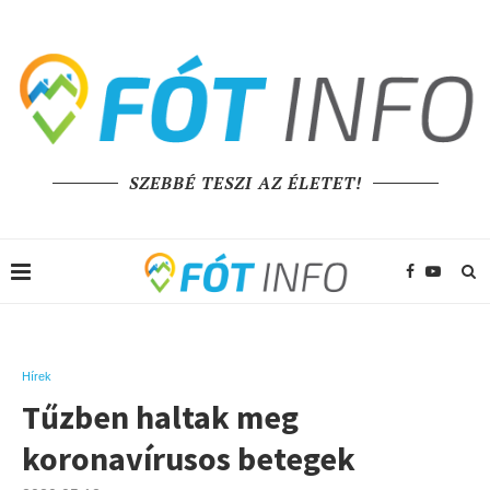
SZEBBÉ TESZI AZ ÉLETET!
Hírek
Tűzben haltak meg
koronavírusos betegek