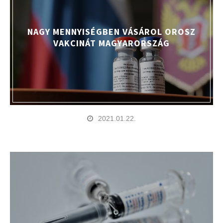
NAGY MENNYISÉGBEN VÁSÁROL OROSZ
VAKCINÁT MAGYARORSZÁG
2021.01.22.