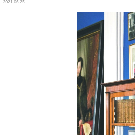
2021.06.25.