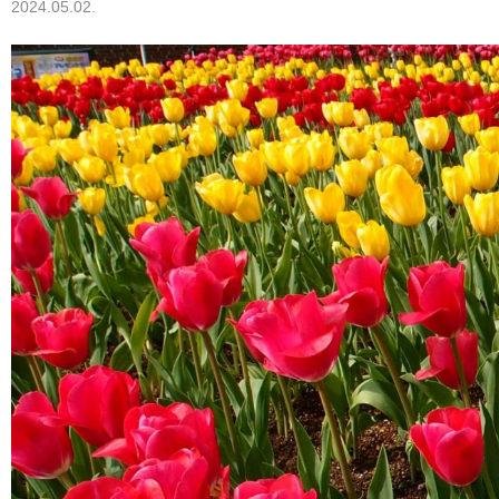
2024.05.02.