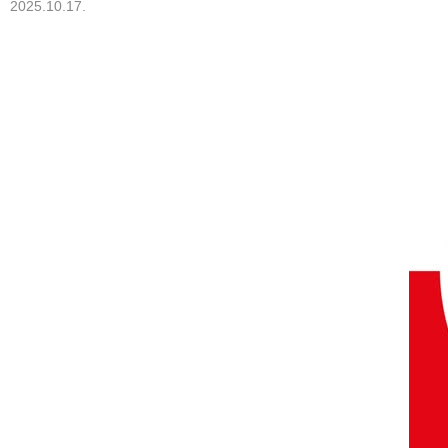
2025.10.17.