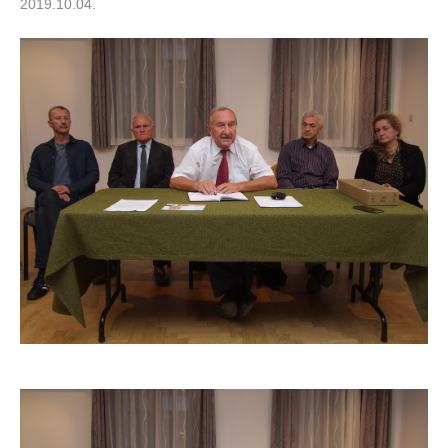
2019.10.04.