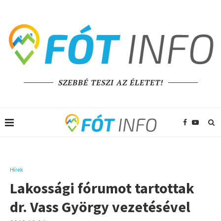
SZEBBÉ TESZI AZ ÉLETET!
Hírek
Lakossági fórumot tartottak
dr. Vass György vezetésével