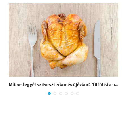
,
Mit ne tegyél szilveszterkor és újévkor? Tiltólista a...