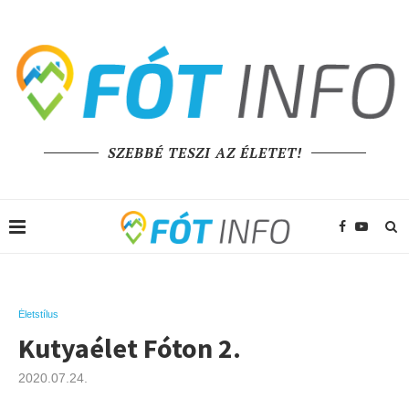
SZEBBÉ TESZI AZ ÉLETET!
Életstílus
Kutyaélet Fóton 2.
2020.07.24.