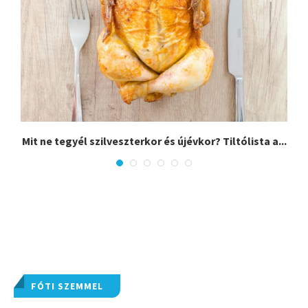
,
Mit ne tegyél szilveszterkor és újévkor? Tiltólista a...
FÓTI SZEMMEL