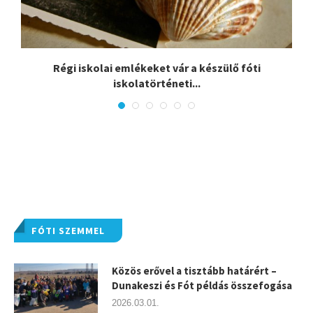
Régi iskolai emlékeket vár a készülő fóti
iskolatörténeti...
FÓTI SZEMMEL
Közös erővel a tisztább határért –
Dunakeszi és Fót példás összefogása
2026.03.01.