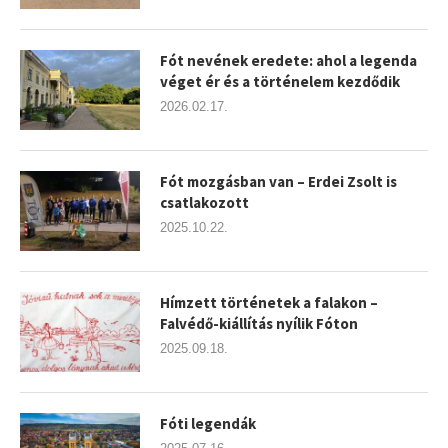
Fót nevének eredete: ahol a legenda
véget ér és a történelem kezdődik
2026.02.17.
Fót mozgásban van – Erdei Zsolt is
csatlakozott
2025.10.22.
Hímzett történetek a falakon –
Falvédő-kiállítás nyílik Fóton
2025.09.18.
Fóti legendák