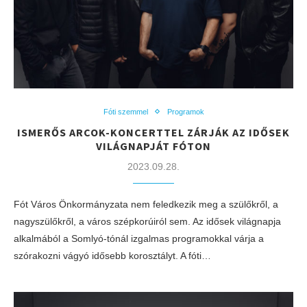
Fóti szemmel
Programok
ISMERŐS ARCOK-KONCERTTEL ZÁRJÁK AZ IDŐSEK
VILÁGNAPJÁT FÓTON
2023.09.28.
Fót Város Önkormányzata nem feledkezik meg a szülőkről, a
nagyszülőkről, a város szépkorúiról sem. Az idősek világnapja
alkalmából a Somlyó-tónál izgalmas programokkal várja a
szórakozni vágyó idősebb korosztályt. A fóti…