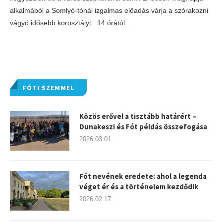
alkalmából a Somlyó-tónál izgalmas előadás várja a szórakozni
vágyó idősebb korosztályt. 14 órától…
FÓTI SZEMMEL
Közös erővel a tisztább határért –
Dunakeszi és Fót példás összefogása
2026.03.01.
Fót nevének eredete: ahol a legenda
véget ér és a történelem kezdődik
2026.02.17.