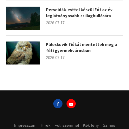
Perseidák-esttel készül Fót az év
leglátványosabb csillaghullására
2026.07.17.
Füleskuvik-fiókát mentettek meg a
fóti gyermekvárosban
2026.07.17.
şans
vidobet
vidobet
vidobet
vidobet
casinolevant
casinolevant
casinolevant
vidobet
şans
casinolevant
casino
şans
casino
casino
casino
boostaro
casinolevant
şans
casinolevant
şanscasino
vidobet
vidobet
levant
gorabet
galyabet
gorabet
gorabet
gorabet
vidobet
galyabet
gorabet
gorabet
casino
|
|
güncel
giriş
|
|
|
giriş
casino
giriş
şans
casino
levant
şans
şans
|
giriş
casino
giriş
|
|
giriş
casino
|
|
|
|
|
giriş
|
|
|
giriş
|
|
|
|
|
giriş
|
|
|
|
giriş
|
|
|
|
|
|
|
Impresszum
Hírek
Fóti szemmel
Kék fény
Színes