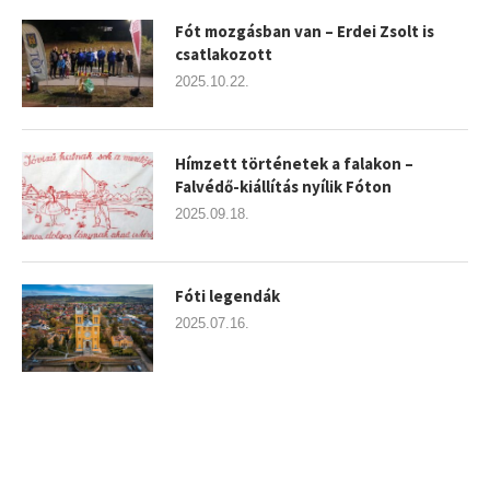
Fót mozgásban van – Erdei Zsolt is
csatlakozott
2025.10.22.
Hímzett történetek a falakon –
Falvédő-kiállítás nyílik Fóton
2025.09.18.
Fóti legendák
2025.07.16.