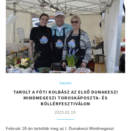
Gasztro
TAROLT A FÓTI KOLBÁSZ AZ ELSŐ DUNAKESZI
MINDMEGESZI TOROSKÁPOSZTA- ÉS
BÖLLÉRFESZTIVÁLON
2023.02.19.
Február 18-án tartották meg az I. Dunakeszi Mindmegeszi