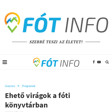
SZEBBÉ TESZI AZ ÉLETET!
Gasztro
Programok
Ehető virágok a fóti
könyvtárban