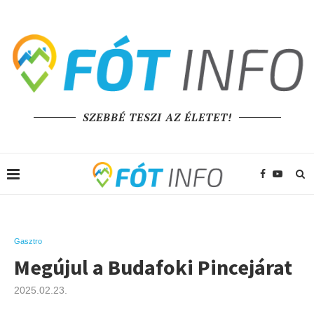
SZEBBÉ TESZI AZ ÉLETET!
Gasztro
Megújul a Budafoki Pincejárat
2025.02.23.