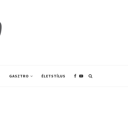
S
GASZTRO
ÉLETSTÍLUS