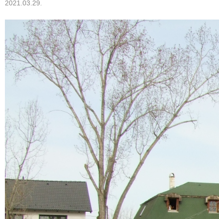
2021.03.29.