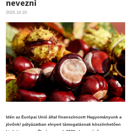
nevezni
2025.10.20.
Idén az Európai Unió által finanszírozott Hagyományunk a
jövőnk! pályázatban elnyert támogatásnak köszönhetően