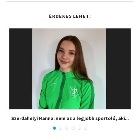
ÉRDEKES LEHET:
Szerdahelyi Hanna: nem az a legjobb sportoló, aki...