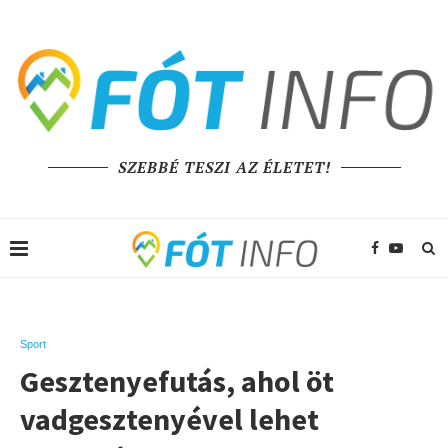
SZEBBÉ TESZI AZ ÉLETET!
Sport
Gesztenyefutás, ahol öt
vadgesztenyével lehet