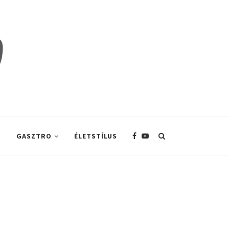
S
GASZTRO
ÉLETSTÍLUS