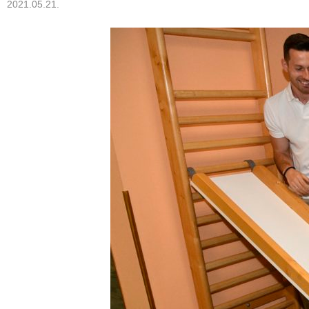
2021.05.21.