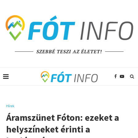
SZEBBÉ TESZI AZ ÉLETET!
Hírek
Áramszünet Fóton: ezeket a
helyszíneket érinti a