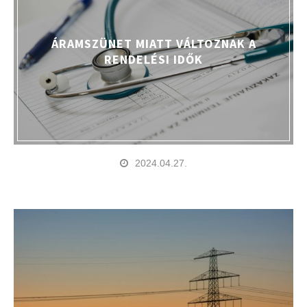
ÁRAMSZÜNET MIATT VÁLTOZNAK A
RENDELÉSI IDŐK
2024.04.27.