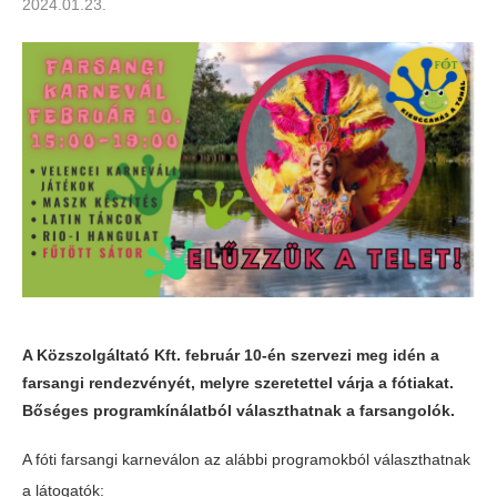
2024.01.23.
A Közszolgáltató Kft. február 10-én szervezi meg idén a
farsangi rendezvényét, melyre szeretettel várja a fótiakat.
Bőséges programkínálatból választhatnak a farsangolók.
A fóti farsangi karneválon az alábbi programokból választhatnak
a látogatók: