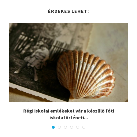
ÉRDEKES LEHET:
i
Régi iskolai emlékeket vár a készülő fóti
iskolatörténeti...