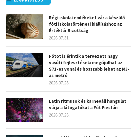
LEGFRISSEBB
Régi iskolai emlékeket vár a készülő
fóti iskolatörténeti kiállításhoz az
Értéktár Bizottság
2026.07.31.
Fótot is érintik a tervezett nagy
vasúti fejlesztések: megújulhat az
S71-es vonal és hosszabb lehet az M3-
as metró
2026.07.23.
Latin ritmusok és karneváli hangulat
várja a látogatókat a Fót Fiestán
2026.07.23.