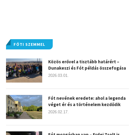
FÓTI SZEMMEL
Közös erővel a tisztább határért –
Dunakeszi és Fót példás összefogása
2026.03.01.
Fót nevének eredete: ahol a legenda
véget ér és a történelem kezdődik
2026.02.17.
Fót mozgásban van – Erdei Zsolt is