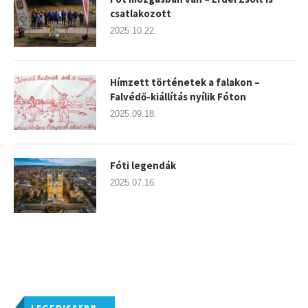
csatlakozott
2025.10.22.
Hímzett történetek a falakon –
Falvédő-kiállítás nyílik Fóton
2025.09.18.
Fóti legendák
2025.07.16.