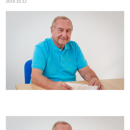
2019.10.12.