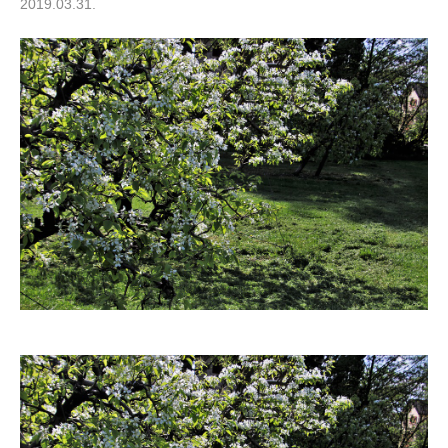
2019.03.31.