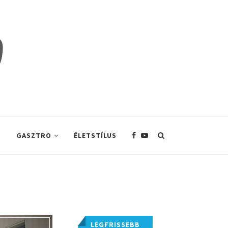
S
GASZTRO
ÉLETSTÍLUS
LEGFRISSEBB