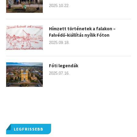
2025.10.22.
Hímzett történetek a falakon –
Falvédő-kiállítás nyílik Fóton
2025.09.18.
Fóti legendák
2025.07.16.
LEGFRISSEBB