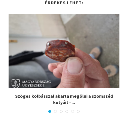
ÉRDEKES LEHET:
Szöges kolbásszal akarta megölni a szomszéd
kutyáit –...