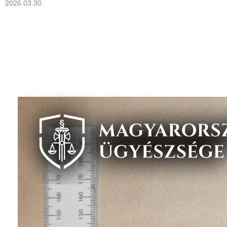
2026.03.30.