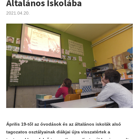
Általános Iskolába
2021.04.20.
Április 19-től az óvodások és az általános iskolák alsó
tagozatos osztályainak diákjai újra visszatértek a