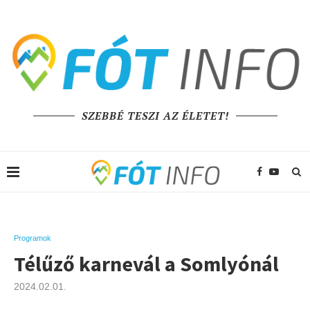
SZEBBÉ TESZI AZ ÉLETET!
Programok
Télűző karnevál a Somlyónál
2024.02.01.