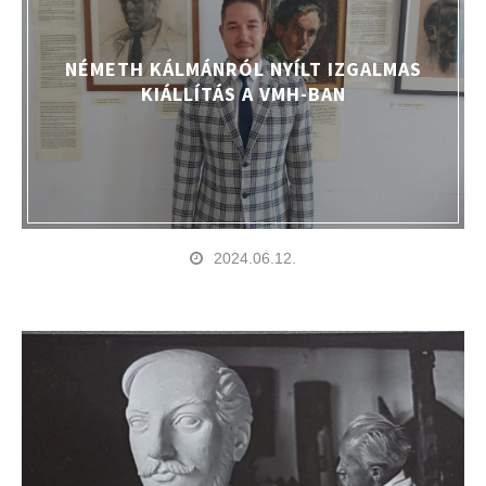
NÉMETH KÁLMÁNRÓL NYÍLT IZGALMAS
KIÁLLÍTÁS A VMH-BAN
2024.06.12.