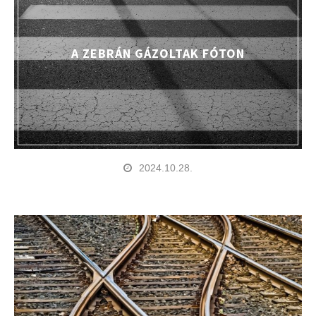
A ZEBRÁN GÁZOLTAK FÓTON
2024.10.28.