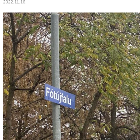
2022.11.16.