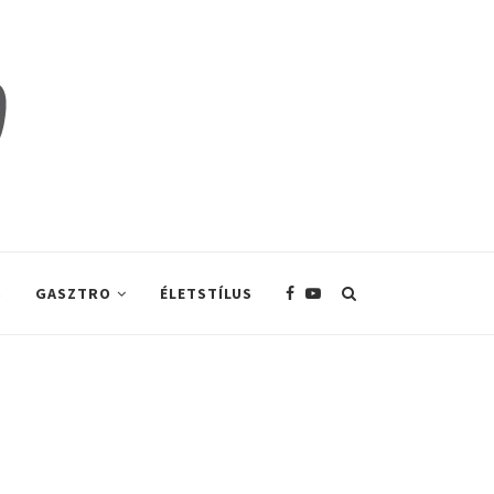
S
GASZTRO
ÉLETSTÍLUS