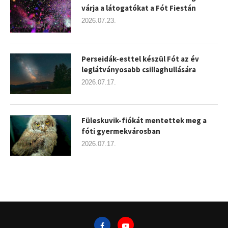
várja a látogatókat a Fót Fiestán
2026.07.23.
Perseidák-esttel készül Fót az év
leglátványosabb csillaghullására
2026.07.17.
Füleskuvik-fiókát mentettek meg a
fóti gyermekvárosban
2026.07.17.
şans
vidobet
vidobet
vidobet
vidobet
casinolevant
casinolevant
casinolevant
vidobet
şans
casinolevant
casino
şans
casino
casino
casino
boostaro
casinolevant
şans
casinolevant
şanscasino
vidobet
vidobet
levant
gorabet
galyabet
gorabet
gorabet
gorabet
vidobet
galyabet
gorabet
gorabet
casino
|
|
güncel
giriş
|
|
|
giriş
casino
giriş
şans
casino
levant
şans
şans
|
giriş
casino
giriş
|
|
giriş
casino
|
|
|
|
|
giriş
|
|
|
giriş
|
|
|
|
|
giriş
|
|
|
|
giriş
|
|
|
|
|
|
|