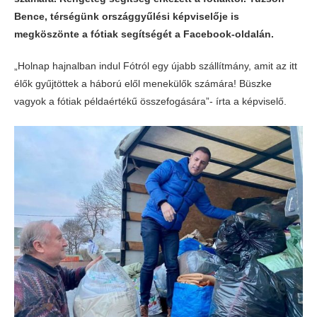
Bence, térségünk országgyűlési képviselője is
megköszönte a fótiak segítségét a Facebook-oldalán.
„Holnap hajnalban indul Fótról egy újabb szállítmány, amit az itt
élők gyűjtöttek a háború elől menekülők számára! Büszke
vagyok a fótiak példaértékű összefogására”- írta a képviselő.