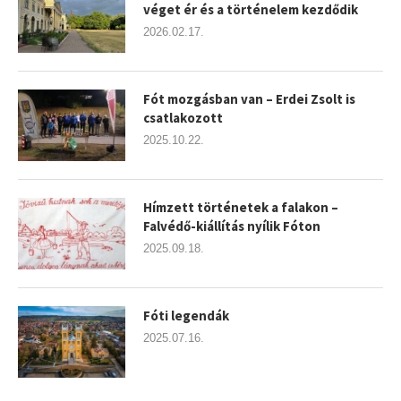
véget ér és a történelem kezdődik
2026.02.17.
Fót mozgásban van – Erdei Zsolt is
csatlakozott
2025.10.22.
Hímzett történetek a falakon –
Falvédő-kiállítás nyílik Fóton
2025.09.18.
Fóti legendák
2025.07.16.