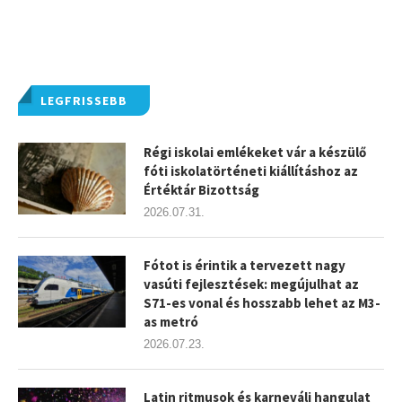
LEGFRISSEBB
Régi iskolai emlékeket vár a készülő
fóti iskolatörténeti kiállításhoz az
Értéktár Bizottság
2026.07.31.
Fótot is érintik a tervezett nagy
vasúti fejlesztések: megújulhat az
S71-es vonal és hosszabb lehet az M3-
as metró
2026.07.23.
Latin ritmusok és karneváli hangulat