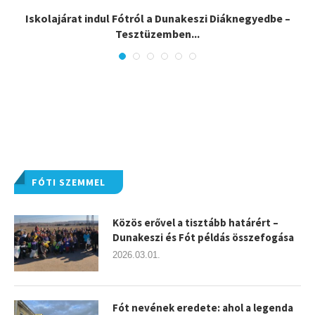
Iskolajárat indul Fótról a Dunakeszi Diáknegyedbe –
Tesztüzemben...
FÓTI SZEMMEL
Közös erővel a tisztább határért –
Dunakeszi és Fót példás összefogása
2026.03.01.
Fót nevének eredete: ahol a legenda