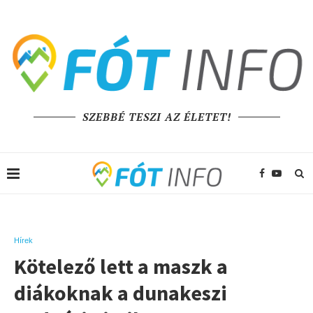
SZEBBÉ TESZI AZ ÉLETET!
Hírek
Kötelező lett a maszk a
diákoknak a dunakeszi