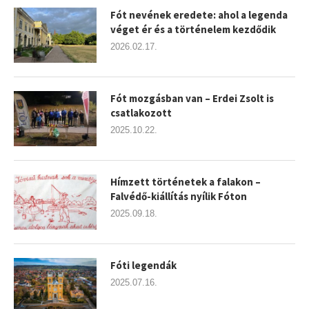
Fót nevének eredete: ahol a legenda
véget ér és a történelem kezdődik
2026.02.17.
Fót mozgásban van – Erdei Zsolt is
csatlakozott
2025.10.22.
Hímzett történetek a falakon –
Falvédő-kiállítás nyílik Fóton
2025.09.18.
Fóti legendák
2025.07.16.