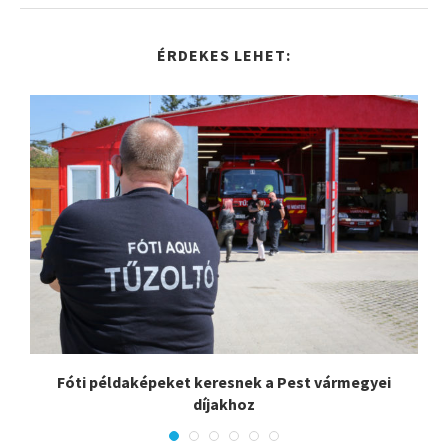
ÉRDEKES LEHET:
Fóti példaképeket keresnek a Pest vármegyei
díjakhoz